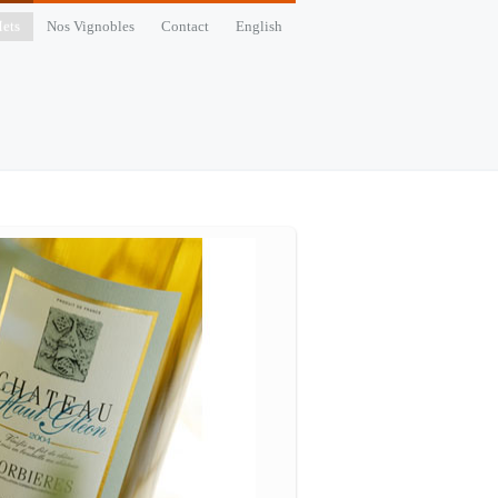
ets
Nos Vignobles
Contact
English